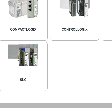
COMPACTLOGIX
CONTROLLOGIX
SLC