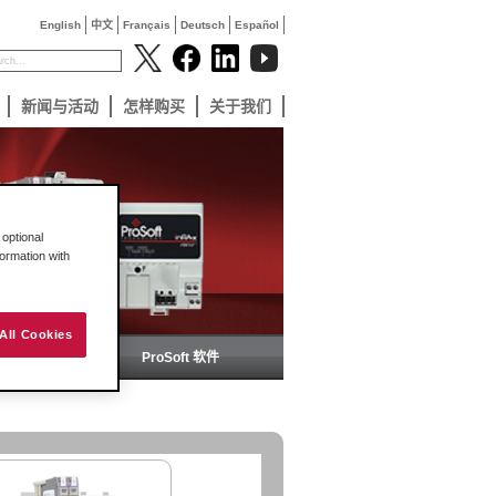
English
中文
Français
Deutsch
Español
新闻与活动
怎样购买
关于我们
optional
formation with
All Cookies
备
ProSoft 软件