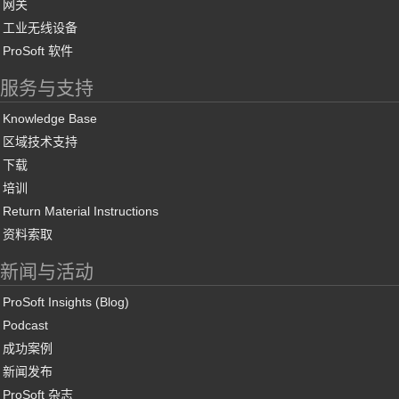
网关
工业无线设备
ProSoft 软件
服务与支持
Knowledge Base
区域技术支持
下载
培训
Return Material Instructions
资料索取
新闻与活动
ProSoft Insights (Blog)
Podcast
成功案例
新闻发布
ProSoft 杂志