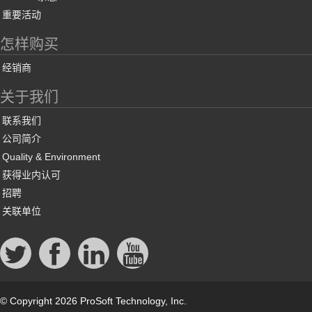
重要活动
怎样购买
经销商
关于我们
联系我们
公司简介
Quality & Environment
获得业内认可
招聘
关联单位
© Copyright 2026 ProSoft Technology, Inc.